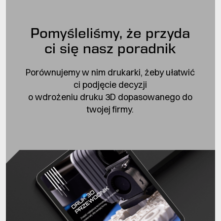
Pomyśleliśmy, że przyda
ci się nasz poradnik
Porównujemy w nim drukarki, żeby ułatwić
ci podjęcie decyzji
o wdrożeniu druku 3D dopasowanego do
twojej firmy.