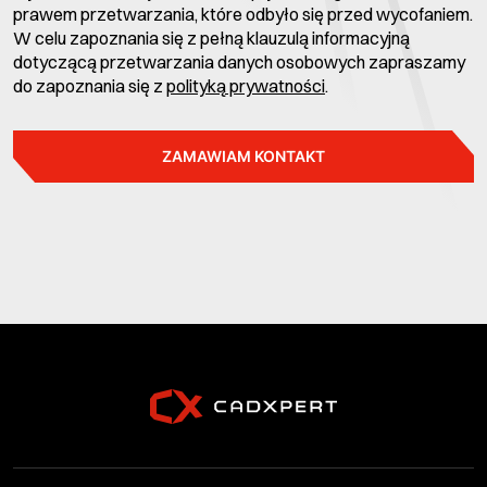
prawem przetwarzania, które odbyło się przed wycofaniem.
W celu zapoznania się z pełną klauzulą informacyjną
dotyczącą przetwarzania danych osobowych zapraszamy
do zapoznania się z
polityką prywatności
.
ZAMAWIAM KONTAKT