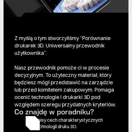
Z myślą o tym stworzyliśmy “Porównanie
drukarek 3D. Uniwersalny przewodnik
użytkownika”.
Nasz przewodnik pomoże ci w procesie
decyzyjnym. To użyteczny materiał, który
będziesz mógł przedstawić na zarządzie
lub przed komitetem zakupowym. Pomaga
ocenić technologie i drukarki 3D pod
względem szeregu przydatnych kryteriów.
Co znajdę w poradniku?
Opisy cech charakterystycznych
technologii druku 3D.