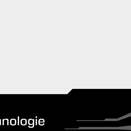
hnologie