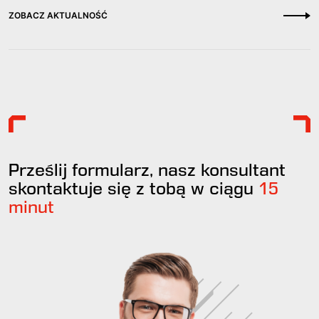
ZOBACZ AKTUALNOŚĆ
Prześlij formularz, nasz konsultant
skontaktuje się z tobą w ciągu
15
minut