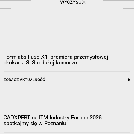
WYCZYŚĆ
Formlabs Fuse X1: premiera przemysłowej
drukarki SLS o dużej komorze
ZOBACZ AKTUALNOŚĆ
CADXPERT na ITM Industry Europe 2026 –
spotkajmy się w Poznaniu