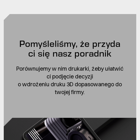
Pomyśleliśmy, że przyda
ci się nasz poradnik
Porównujemy w nim drukarki, żeby ułatwić
ci podjęcie decyzji
o wdrożeniu druku 3D dopasowanego do
twojej firmy.