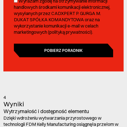
Wyrażam zgodę na otrzymywanie informacji
handlowych środkami komunikacji elektronicznej,
wysyłanych przez CADXPERT P. GURGA M.
DUKAT SPÓŁKA KOMANDYTOWA oraz na
wykorzystanie komunikacji e-mail w celach
marketingowych (
polityką prywatności
).
POBIERZ PORADNIK
4
Wyniki
Wytrzymałość i dostępność elementu
Dzięki wdrożeniu wytwarzania przyrostowego w
technologii FDM Kelly Manufacturing osiągnęła przełom w