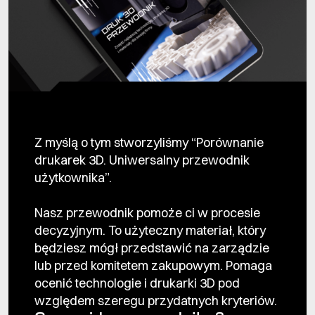
Z myślą o tym stworzyliśmy “Porównanie
drukarek 3D. Uniwersalny przewodnik
użytkownika”.
Nasz przewodnik pomoże ci w procesie
decyzyjnym. To użyteczny materiał, który
będziesz mógł przedstawić na zarządzie
lub przed komitetem zakupowym. Pomaga
ocenić technologie i drukarki 3D pod
względem szeregu przydatnych kryteriów.