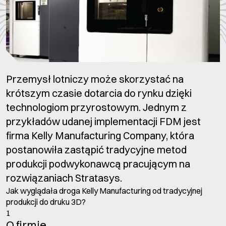
Przemysł lotniczy może skorzystać na
krótszym czasie dotarcia do rynku dzięki
technologiom przyrostowym. Jednym z
przykładów udanej implementacji FDM jest
firma Kelly Manufacturing Company, która
postanowiła zastąpić tradycyjne metod
produkcji podwykonawcą pracującym na
rozwiązaniach Stratasys.
Jak wyglądała droga Kelly Manufacturing od tradycyjnej
produkcji do druku 3D?
1
O firmie