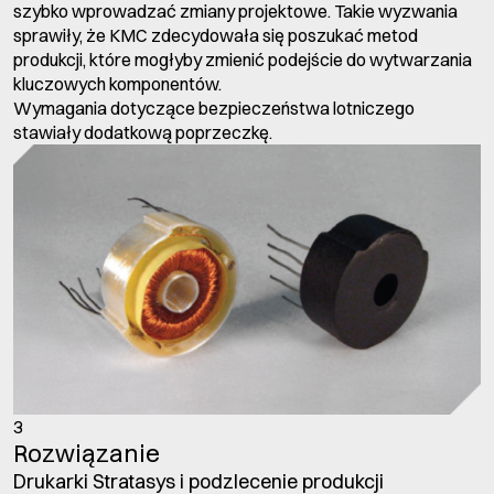
szybko wprowadzać zmiany projektowe. Takie wyzwania
sprawiły, że KMC zdecydowała się poszukać metod
produkcji, które mogłyby zmienić podejście do wytwarzania
kluczowych komponentów.
Wymagania dotyczące bezpieczeństwa lotniczego
stawiały dodatkową poprzeczkę.
3
Rozwiązanie
Drukarki Stratasys i podzlecenie produkcji