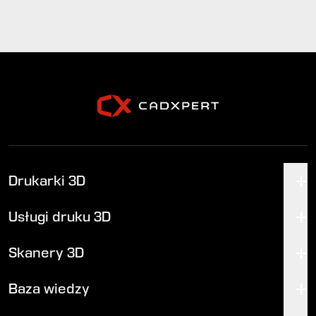
Drukarki 3D
Usługi druku 3D
Skanery 3D
Baza wiedzy