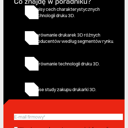
Co znajdę w poradniku?
Opisy cech charakterystycznych
technologii druku 3D.
Porównanie drukarek 3D różnych
producentów według segmentów rynku.
Porównanie technologii druku 3D.
Case study zakupu drukarki 3D.