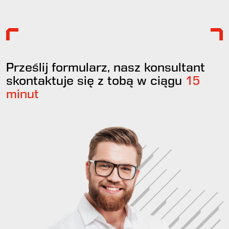
Prześlij formularz, nasz konsultant
skontaktuje się z tobą w ciągu
15
minut