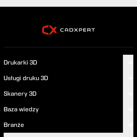
Drukarki 3D
Usługi druku 3D
Skanery 3D
Baza wiedzy
Branże