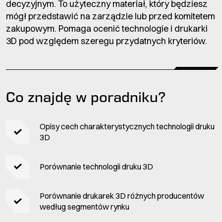
decyzyjnym. To użyteczny materiał, który będziesz
mógł przedstawić na zarządzie lub przed komitetem
zakupowym. Pomaga ocenić technologie i drukarki
3D pod względem szeregu przydatnych kryteriów.
Co znajdę w poradniku?
Opisy cech charakterystycznych technologii druku
3D
Porównanie technologii druku 3D
Porównanie drukarek 3D różnych producentów
według segmentów rynku