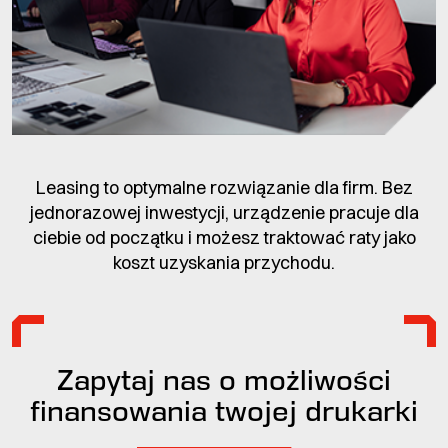
Leasing to optymalne rozwiązanie dla firm. Bez
jednorazowej inwestycji, urządzenie pracuje dla
ciebie od początku i możesz traktować raty jako
koszt uzyskania przychodu.
Zapytaj nas o możliwości
finansowania twojej drukarki