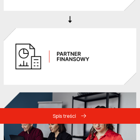
Spis treści