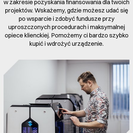
w zakresie pozyskania finansowania dla twoich
projektów. Wskażemy, gdzie możesz udać się
po wsparcie i zdobyć fundusze przy
uproszczonych procedurach i maksymalnej
opiece klienckiej. Pomożemy ci bardzo szybko
kupić i wdrożyć urządzenie.