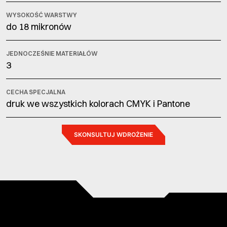
WYSOKOŚĆ WARSTWY
do 18 mikronów
JEDNOCZEŚNIE MATERIAŁÓW
3
CECHA SPECJALNA
druk we wszystkich kolorach CMYK i Pantone
SKONSULTUJ WDROŻENIE