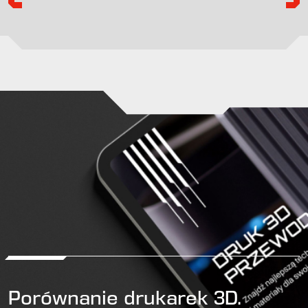
Porównanie drukarek 3D.