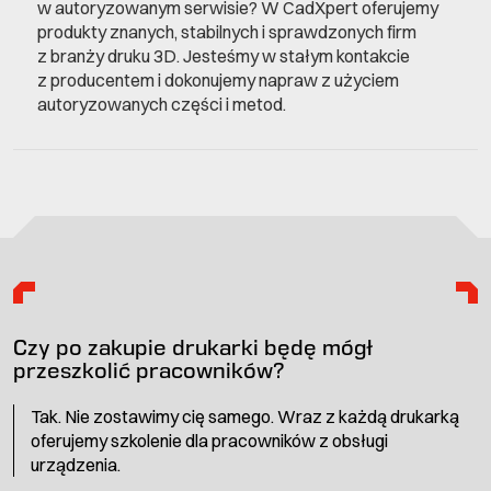
w autoryzowanym serwisie? W CadXpert oferujemy
produkty znanych, stabilnych i sprawdzonych firm
z branży druku 3D. Jesteśmy w stałym kontakcie
z producentem i dokonujemy napraw z użyciem
autoryzowanych części i metod.
Czy po zakupie drukarki będę mógł
przeszkolić pracowników?
Tak. Nie zostawimy cię samego. Wraz z każdą drukarką
oferujemy szkolenie dla pracowników z obsługi
urządzenia.