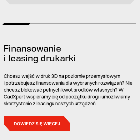
Finansowanie
i leasing drukarki
Chcesz wejść w druk 3D na poziomie przemysłowym
i potrzebujesz finansowania dla wybranych rozwiązań? Nie
chcesz blokować pełnych kwot środków własnych? W
CadXpert wspieramy cię od początku drogi i umożliwiamy
skorzystanie z leasingu naszych urządzeń.
DOWIEDZ SIĘ WIĘCEJ