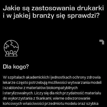
Jakie są zastosowania drukarki
i w jakiej branży się sprawdzi?
Dla kogo?
W szpitalach akademickich i jednostkach ochrony zdrowia
lekarze często potrzebują możliwości wytwarzania modeli
i szablonów z materiałów biokompatybilnych
i sterylizowalnych. Liczy się dla nich przydatność materiału
do wykorzystania z tkankami, wierne odwzorowanie
końcowych właściwości przedmiotu modelu oraz szybka