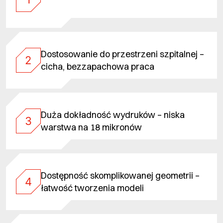
Dostosowanie do przestrzeni szpitalnej –
2
cicha, bezzapachowa praca
Duża dokładność wydruków – niska
3
warstwa na 18 mikronów
Dostępność skomplikowanej geometrii –
4
łatwość tworzenia modeli