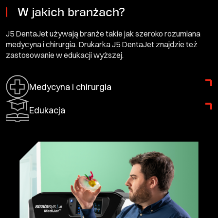
W jakich branżach?
J5 DentaJet używają branże takie jak szeroko rozumiana
medycyna i chirurgia. Drukarka J5 DentaJet znajdzie też
zastosowanie w edukacji wyższej.
Medycyna i chirurgia
Edukacja