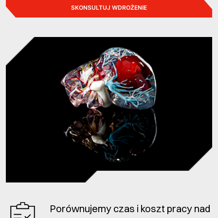
SKONSULTUJ WDROŻENIE
Porównujemy czas i koszt pracy nad