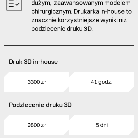
dużym, zaawansowanym modelem
chirurgicznym. Drukarka in-house to
znacznie korzystniejsze wyniki niż
podzlecenie druku 3D.
Druk 3D in-house
3300 zł
41 godz.
Podzlecenie druku 3D
9800 zł
5 dni