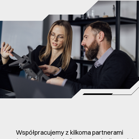
Współpracujemy z kilkoma partnerami