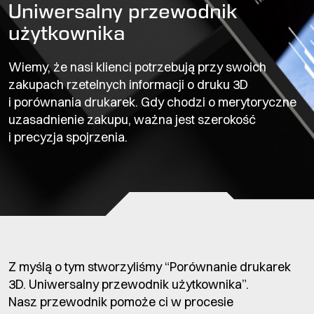
Uniwersalny przewodnik
użytkownika
Wiemy, że nasi klienci potrzebują przy swoich
zakupach rzetelnych informacji o druku 3D
i porównania drukarek. Gdy chodzi o merytoryczne
uzasadnienie zakupu, ważna jest szerokość
i precyzja spojrzenia.
Z myślą o tym stworzyliśmy “Porównanie drukarek
3D. Uniwersalny przewodnik użytkownika”.
Nasz przewodnik pomoże ci w procesie