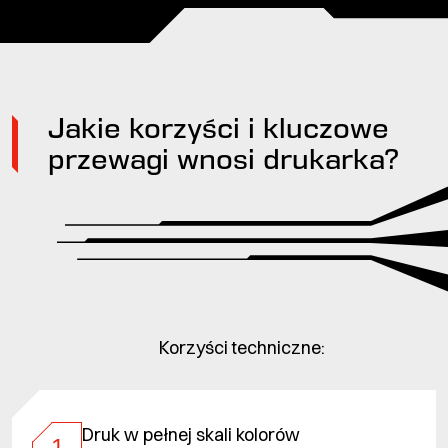
Jakie korzyści i kluczowe
przewagi wnosi drukarka?
Korzyści techniczne:
Druk w pełnej skali kolorów
1