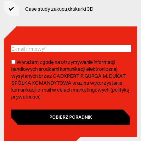
Case study zakupu drukarki 3D
Wyrażam zgodę na otrzymywanie informacji
handlowych środkami komunikacji elektronicznej,
wysyłanych przez CADXPERT P. GURGA M. DUKAT
SPÓŁKA KOMANDYTOWA oraz na wykorzystanie
komunikacji e-mail w celach marketingowych (
polityką
prywatności
).
POBIERZ PORADNIK