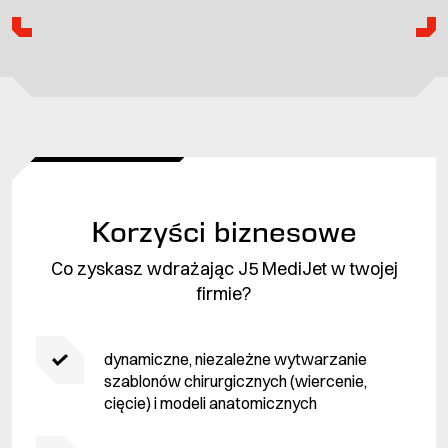
Korzyści biznesowe
Co zyskasz wdrażając J5 MediJet w twojej
firmie?
dynamiczne, niezależne wytwarzanie
szablonów chirurgicznych (wiercenie,
cięcie) i modeli anatomicznych