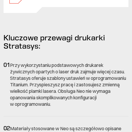
Kluczowe przewagi drukarki
Stratasys:
01
Przy wykorzystaniu podstawowych drukarek
żywicznych opartych o laser druk zajmuje więcej czasu.
Stratasys oferuje szablony ustawień w oprogramowaniu
Titanium. Przyspieszysz pracę i zastosujesz zmienną
wielkość plamki lasera. Obsługa Neo nie wymaga
opanowania skomplikowanych konfiguracji
w oprogramowaniu.
02
Materiały stosowane w Neo są szczegółowo opisane