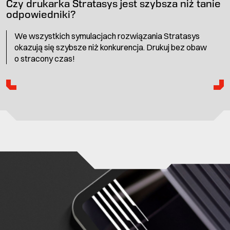
Czy drukarka Stratasys jest szybsza niż tanie
odpowiedniki?
We wszystkich symulacjach rozwiązania Stratasys
okazują się szybsze niż konkurencja. Drukuj bez obaw
o stracony czas!