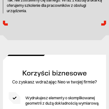
oferujemy szkolenie dla pracowników z obsługi
urządzenia.
Korzyści biznesowe
Co zyskasz wdrażając Neo w twojej firmie?
Wydrukujesz elementy o skomplikowanej
geometrii z dużą dokładnością wymiarową.