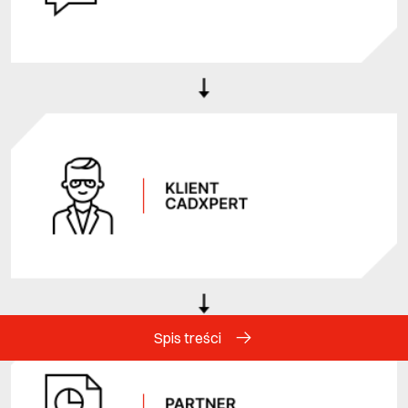
Spis treści