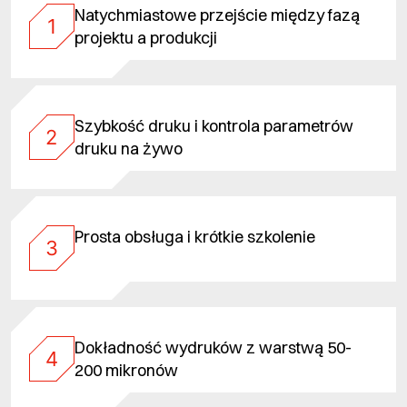
Natychmiastowe przejście między fazą
1
projektu a produkcji
Szybkość druku i kontrola parametrów
2
druku na żywo
Prosta obsługa i krótkie szkolenie
3
Dokładność wydruków z warstwą 50-
4
200 mikronów