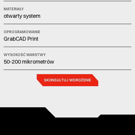
MATERIAŁY
otwarty system
OPROGRAMOWANIE
GrabCAD Print
WYSOKOŚĆ WARSTWY
50-200 mikrometrów
SKONSULTUJ WDROŻENIE