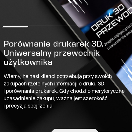
Porównanie drukarek 3D.
Uniwersalny przewodnik
użytkownika
Wiemy, że nasi klienci potrzebują przy swoich
zakupach rzetelnych informacji o druku 3D
i porównania drukarek. Gdy chodzi o merytoryczne
uzasadnienie zakupu, ważna jest szerokość
i precyzja spojrzenia.