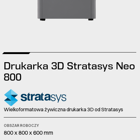
Drukarka 3D Stratasys Neo
800
Wielkoformatowa żywiczna drukarka 3D od Stratasys
OBSZAR ROBOCZY
800 x 800 x 600 mm