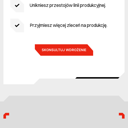
Unikniesz przestojów linii produkcyjnej.
Przyjmiesz więcej zleceń na produkcję.
SKONSULTUJ WDROŻENIE