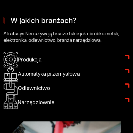
W jakich branżach?
Stratasys Neo używają branże takie jak obróbka metali,
elektronika, odlewnictwo, branża narzędziowa.
Produkcja
Automatyka przemysłowa
Odlewnictwo
Narzędziownie