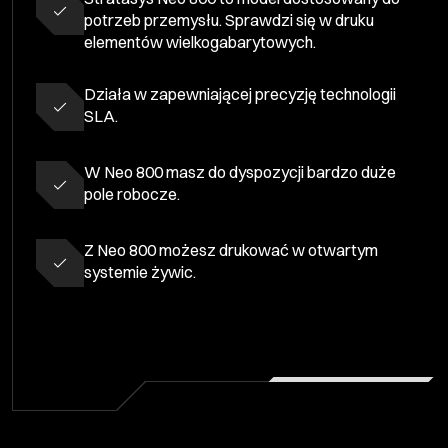
potrzeb przemysłu. Sprawdzi się w druku
elementów wielkogabarytowych.
Działa w zapewniającej precyzję technologii
SLA.
W Neo 800 masz do dyspozycji bardzo duże
pole robocze.
Z Neo 800 możesz drukować w otwartym
systemie żywic.