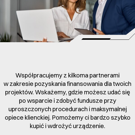
Współpracujemy z kilkoma partnerami
w zakresie pozyskania finansowania dla twoich
projektów. Wskażemy, gdzie możesz udać się
po wsparcie i zdobyć fundusze przy
uproszczonych procedurach i maksymalnej
opiece klienckiej. Pomożemy ci bardzo szybko
kupić i wdrożyć urządzenie.