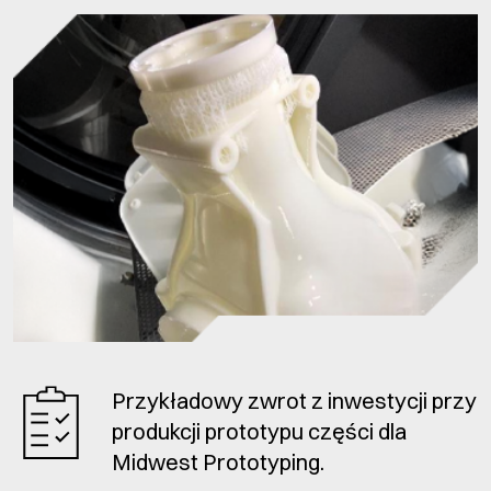
Przykładowy zwrot z inwestycji przy
produkcji prototypu części dla
Midwest Prototyping.