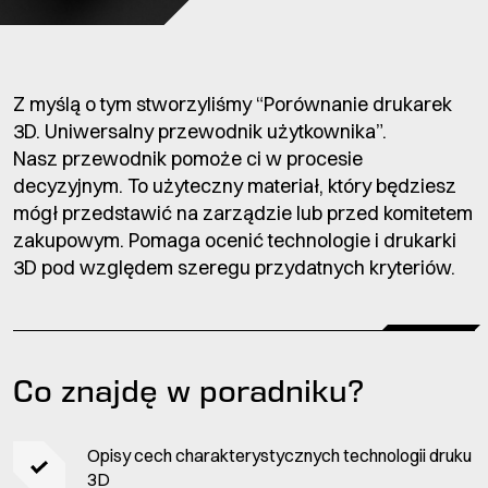
Z myślą o tym stworzyliśmy “Porównanie drukarek
3D. Uniwersalny przewodnik użytkownika”.
Nasz przewodnik pomoże ci w procesie
decyzyjnym. To użyteczny materiał, który będziesz
mógł przedstawić na zarządzie lub przed komitetem
zakupowym. Pomaga ocenić technologie i drukarki
3D pod względem szeregu przydatnych kryteriów.
Co znajdę w poradniku?
Opisy cech charakterystycznych technologii druku
3D