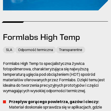
Formlabs High Temp
SLA
Odporność termiczna
Transparentne
Formlabs High Temp to specjalistyczna żywica
fotopolimerowa, charakteryzująca się najwyższą
temperaturą ugięcia pod obciążeniem (HDT) spośród
materiałów oferowanych przez Formlabs. Dzięki temu jest
idealna do tworzenia precyzyjnych prototypów i części
wymagających wysokiej odporności termicznej.
Przepływ gorącego powietrza, gazów i cieczy:
Materiał doskonale sprawdza się w aplikacjach, gdzie