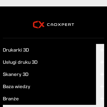
Drukarki 3D
Usługi druku 3D
Skanery 3D
Baza wiedzy
Branże