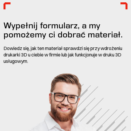
Wypełnij formularz, a my
pomożemy ci dobrać materiał.
Dowiedz się, jak ten materiał sprawdzi się przy wdrożeniu
drukarki 3D u ciebie w firmie lub jak funkcjonuje w druku 3D
usługowym.