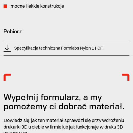
mocne i lekkie konstrukcje
Pobierz
Specyfikacja techniczna Formlabs Nylon 11 CF
Wypełnij formularz, a my
pomożemy ci dobrać materiał.
Dowiedz się, jak ten materiał sprawdzi się przy wdrożeniu
drukarki 3D u ciebie w firmie lub jak funkcjonuje w druku 3D