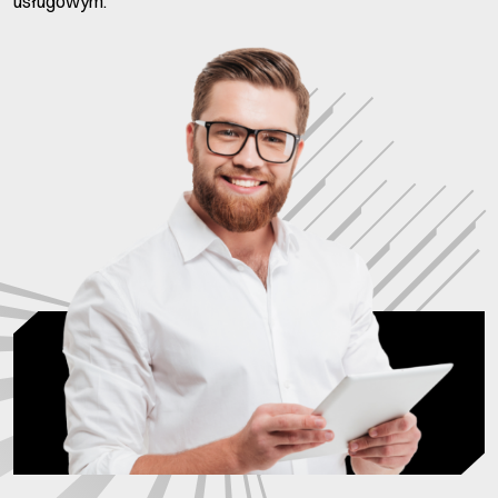
usługowym.