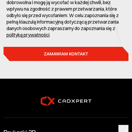
dobrowolna i mogę ją wycofać w każdej chwili, bez
wpływu na zgodność z prawem przetwarzania, które
odbyło się przed wycofaniem. W celu zapoznania się z
pełną klauzulą informacyjną dotyczącą przetwarzania
danych osobowych zapraszamy do zapoznania się z
polityką prywatności
.
ZAMAWIAM KONTAKT