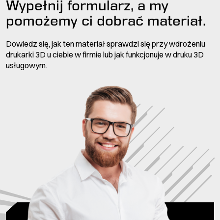
Wypełnij formularz, a my
pomożemy ci dobrać materiał.
Dowiedz się, jak ten materiał sprawdzi się przy wdrożeniu
drukarki 3D u ciebie w firmie lub jak funkcjonuje w druku 3D
usługowym.