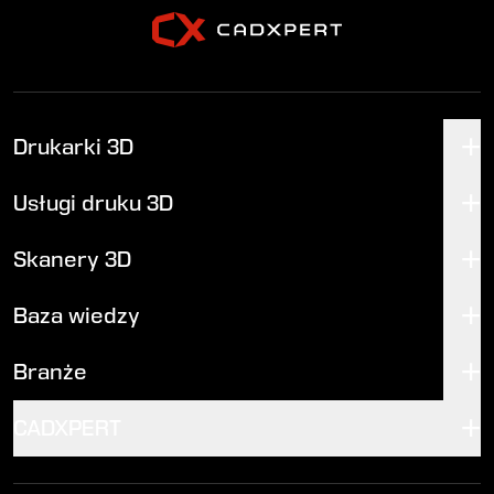
Drukarki 3D
Usługi druku 3D
Skanery 3D
Baza wiedzy
Branże
CADXPERT