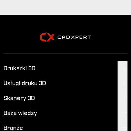
Drukarki 3D
Usługi druku 3D
Skanery 3D
Baza wiedzy
Branże