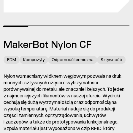
MakerBot Nylon CF
FDM
Kompozyty
Odporność termiczna
Sztywność
Nylon wzmacniany włóknem węglowym pozwala na druk
mocnych, sztywnych części o wytrzymałości
porównywalnej do metalu, ale znacznie lżejszych. To jeden
z najmocniejszych filamentów w naszej ofercie. Wydruki
cechują się dużą wytrzymałością oraz odpornością na
wysoką temperaturę. Materiał nadaje się do produkcji
części zamiennych, oprzyrządowania, uchwytów
i zaczepów, a także do prototypowania funkcjonalnego.
Szpula materiału jest wyposażona w czip RFID, który