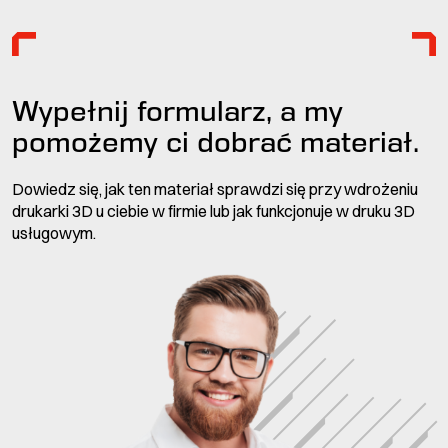
Wypełnij formularz, a my
pomożemy ci dobrać materiał.
Dowiedz się, jak ten materiał sprawdzi się przy wdrożeniu
drukarki 3D u ciebie w firmie lub jak funkcjonuje w druku 3D
usługowym.