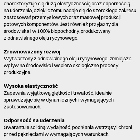
charakteryzuje się dużą elastycznością oraz odpornością
na uderzenia, dzięki czemu nadaje się do szerokiego zakresu
zastosowań przemysłowych oraz masowej produkcji
gotowych komponentów. Jest również przyjazny dla
środowiska i w 100% biopochodny, produkowany
z odnawialnego oleju rycynowego.
Zrównoważony rozwój
Wytwarzany z odnawialnego oleju rycynowego, zmniejsza
wpływ na środowisko i wspiera ekologiczne procesy
produkcyjne.
Wysoka elastyczność
Zapewnia wyjątkową giętkość i trwałość, idealnie
sprawdzając się w dynamicznych i wymagających
zastosowaniach.
Odporność na uderzenia
Gwarantuje solidną wydajność, pochłania wstrząsy i chroni
przed pęknięciami w wymagających warunkach.