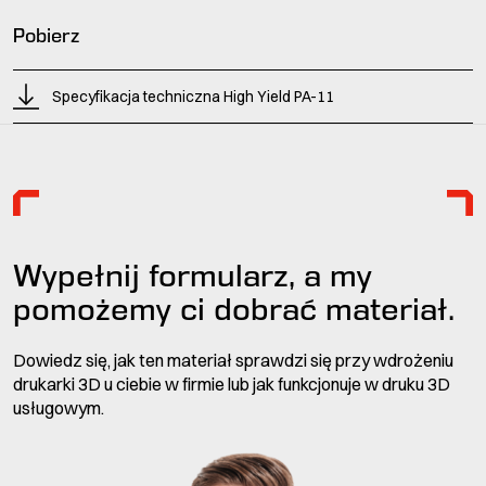
Pobierz
Specyfikacja techniczna High Yield PA-11
Wypełnij formularz, a my
pomożemy ci dobrać materiał.
Dowiedz się, jak ten materiał sprawdzi się przy wdrożeniu
drukarki 3D u ciebie w firmie lub jak funkcjonuje w druku 3D
usługowym.