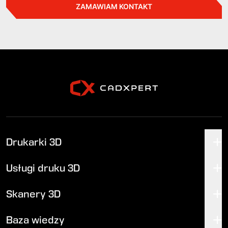
ZAMAWIAM KONTAKT
Drukarki 3D
Usługi druku 3D
Skanery 3D
Baza wiedzy