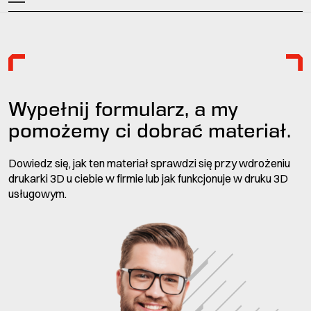
Wypełnij formularz, a my
pomożemy ci dobrać materiał.
Dowiedz się, jak ten materiał sprawdzi się przy wdrożeniu
drukarki 3D u ciebie w firmie lub jak funkcjonuje w druku 3D
usługowym.