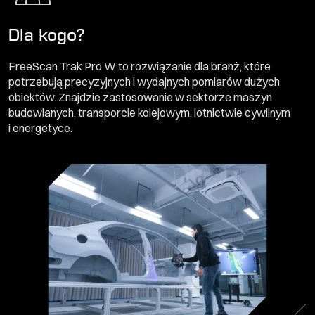
Dla kogo?
FreeScan Trak Pro W to rozwiązanie dla branż, które
potrzebują precyzyjnych i wydajnych pomiarów dużych
obiektów. Znajdzie zastosowanie w sektorze maszyn
budowlanych, transporcie kolejowym, lotnictwie cywilnym
i energetyce.