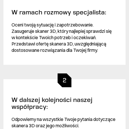
W ramach rozmowy specjalista:
Oceni twoją sytuację i zapotrzebowanie.
Zasugeruje skaner 3D, który najlepiej sprawdzi się
w kontekście Twoich potrzeb i oczekiwań.
Przedstawi ofertę skanera 3D, uwzględniającą
dostosowane rozwiązania dla Twojej firmy.
2
W dalszej kolejności naszej
współpracy:
Odpowiemy na wszystkie Twoje pytania dotyczące
skanera 3D oraz jego możliwości.