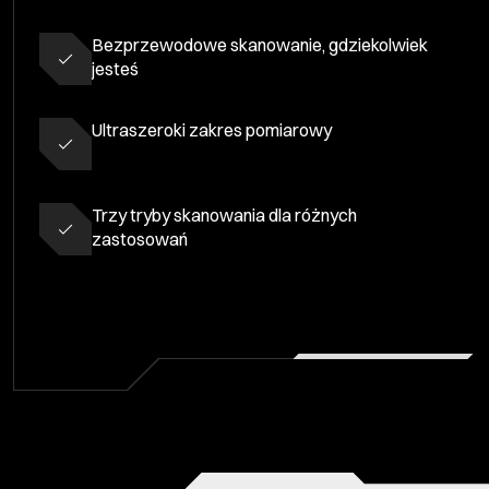
Bezprzewodowe skanowanie, gdziekolwiek
jesteś
Ultraszeroki zakres pomiarowy
Trzy tryby skanowania dla różnych
zastosowań