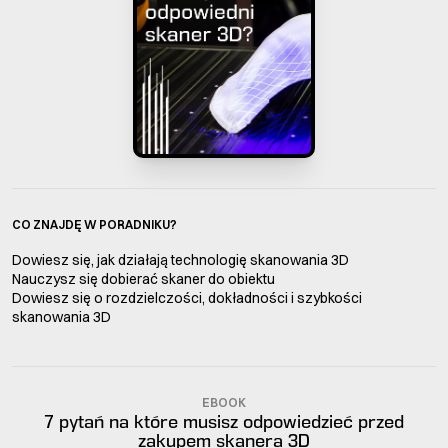
CO ZNAJDĘ W PORADNIKU?
Dowiesz się, jak działają technologię skanowania 3D
Nauczysz się dobierać skaner do obiektu
Dowiesz się o rozdzielczości, dokładności i szybkości
skanowania 3D
EBOOK
7 pytań na które musisz odpowiedzieć przed
zakupem skanera 3D