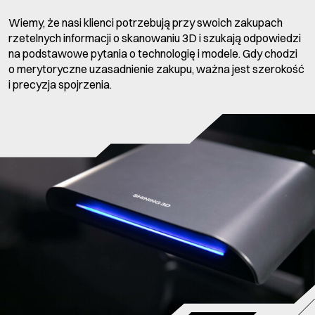
Wiemy, że nasi klienci potrzebują przy swoich zakupach
rzetelnych informacji o skanowaniu 3D i szukają odpowiedzi
na podstawowe pytania o technologię i modele. Gdy chodzi
o merytoryczne uzasadnienie zakupu, ważna jest szerokość
i precyzja spojrzenia.