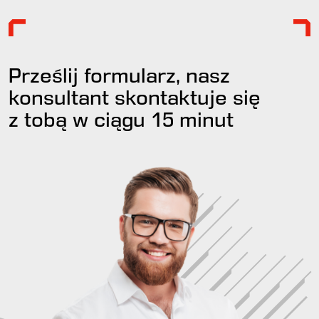
Prześlij formularz, nasz
konsultant skontaktuje się
z tobą w ciągu
15 minut