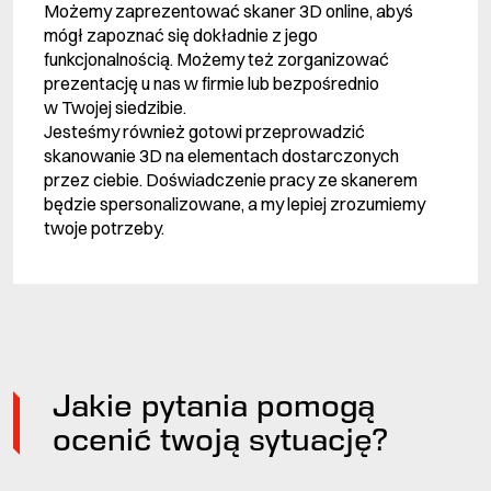
Możemy zaprezentować skaner 3D online, abyś
mógł zapoznać się dokładnie z jego
funkcjonalnością. Możemy też zorganizować
prezentację u nas w firmie lub bezpośrednio
w Twojej siedzibie.
Jesteśmy również gotowi przeprowadzić
skanowanie 3D na elementach dostarczonych
przez ciebie. Doświadczenie pracy ze skanerem
będzie spersonalizowane, a my lepiej zrozumiemy
twoje potrzeby.
Jakie pytania pomogą
ocenić twoją sytuację?