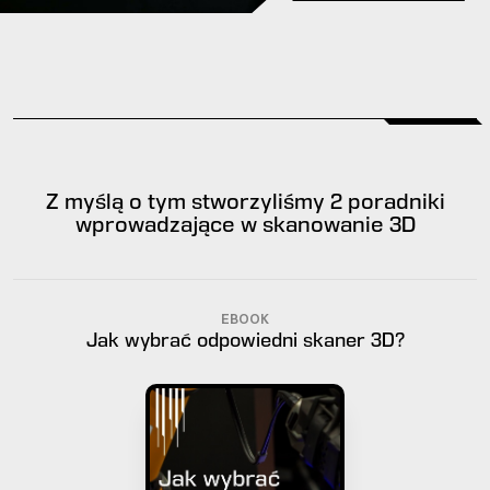
Z myślą o tym stworzyliśmy 2 poradniki
wprowadzające w skanowanie 3D
EBOOK
Jak wybrać odpowiedni skaner 3D?