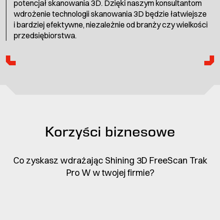
potencjał skanowania 3D. Dzięki naszym konsultantom
wdrożenie technologii skanowania 3D będzie łatwiejsze
i bardziej efektywne, niezależnie od branży czy wielkości
przedsiębiorstwa.
Korzyści biznesowe
Co zyskasz wdrażając Shining 3D FreeScan Trak
Pro W w twojej firmie?