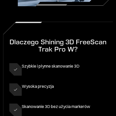
Dlaczego Shining 3D FreeScan
Trak Pro W?
Szybkie i płynne skanowanie 3D
Wysoka precyzja
Skanowanie 3D bez użycia markerów