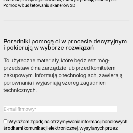
Pomoc w budżetowaniu skanerów 3D
Poradniki pomogą ci w procesie decyzyjnym
i pokierują w wyborze rozwiązań
To użyteczne materiały, które będziesz mógł
przedstawić na zarządzie lub przed komitetem
zakupowym. Informują o technologiach, zawierają
porównania i wyjaśniają szereg zagadnień
technicznych.
Wyrażam zgodę na otrzymywanie informacji handlowych
środkami komunikacji elektronicznej, wysyłanych przez