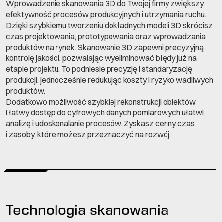
Wprowadzenie skanowania 3D do Twojej firmy zwiększy
efektywność procesów produkcyjnych i utrzymania ruchu.
Dzięki szybkiemu tworzeniu dokładnych modeli 3D skrócisz
czas projektowania, prototypowania oraz wprowadzania
produktów na rynek. Skanowanie 3D zapewni precyzyjną
kontrolę jakości, pozwalając wyeliminować błędy już na
etapie projektu. To podniesie precyzję i standaryzację
produkcji, jednocześnie redukując koszty i ryzyko wadliwych
produktów.
Dodatkowo możliwość szybkiej rekonstrukcji obiektów
i łatwy dostęp do cyfrowych danych pomiarowych ułatwi
analizę i udoskonalanie procesów. Zyskasz cenny czas
i zasoby, które możesz przeznaczyć na rozwój.
Technologia skanowania