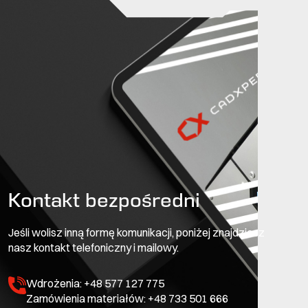
Kontakt bezpośredni
Jeśli wolisz inną formę komunikacji, poniżej znajdziesz
nasz kontakt telefoniczny i mailowy.
Wdrożenia: +48 577 127 775
Zamówienia materiałów: +48 733 501 666