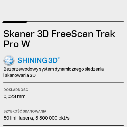
Skaner 3D FreeScan Trak
Pro W
Bezprzewodowy system dynamicznego śledzenia
i skanowania 3D
DOKŁADNOŚĆ
0,023 mm
SZYBKOŚĆ SKANOWANIA
50 linii lasera, 5 500 000 pkt/s