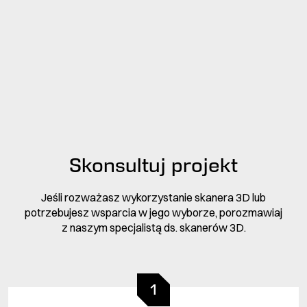
Skonsultuj projekt
Jeśli rozważasz wykorzystanie skanera 3D lub
potrzebujesz wsparcia w jego wyborze, porozmawiaj
z naszym specjalistą ds. skanerów 3D.
1