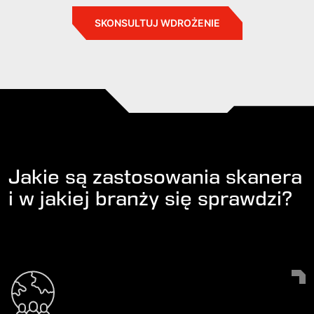
SKONSULTUJ WDROŻENIE
Jakie są zastosowania skanera
i w jakiej branży się sprawdzi?