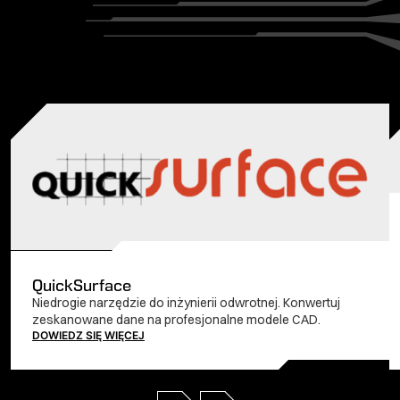
QuickSurface
Niedrogie narzędzie do inżynierii odwrotnej. Konwertuj
zeskanowane dane na profesjonalne modele CAD.
DOWIEDZ SIĘ WIĘCEJ