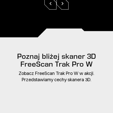
Poznaj bliżej skaner 3D
FreeScan Trak Pro W
Zobacz FreeScan Trak Pro W w akcji.
Przedstawiamy cechy skanera 3D.