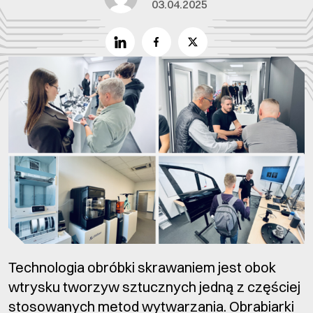
03.04.2025
Technologia obróbki skrawaniem jest obok
wtrysku tworzyw sztucznych jedną z częściej
stosowanych metod wytwarzania. Obrabiarki