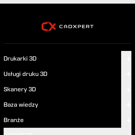
Drukarki 3D
Usługi druku 3D
Skanery 3D
Baza wiedzy
Branże