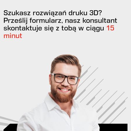
Szukasz rozwiązań druku 3D?
Prześlij formularz, nasz konsultant
skontaktuje się z tobą w ciągu
15
minut