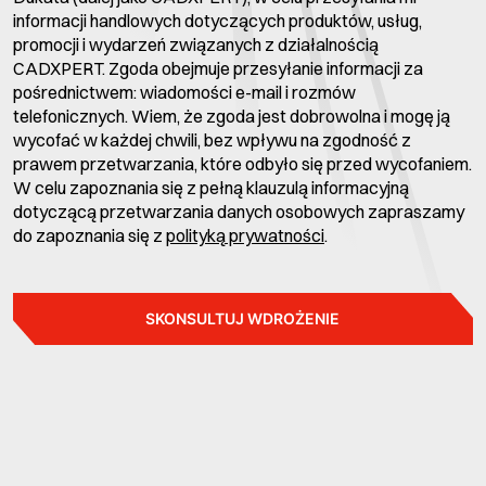
informacji handlowych dotyczących produktów, usług,
promocji i wydarzeń związanych z działalnością
CADXPERT. Zgoda obejmuje przesyłanie informacji za
pośrednictwem: wiadomości e-mail i rozmów
telefonicznych. Wiem, że zgoda jest dobrowolna i mogę ją
wycofać w każdej chwili, bez wpływu na zgodność z
prawem przetwarzania, które odbyło się przed wycofaniem.
W celu zapoznania się z pełną klauzulą informacyjną
dotyczącą przetwarzania danych osobowych zapraszamy
do zapoznania się z
polityką prywatności
.
SKONSULTUJ WDROŻENIE