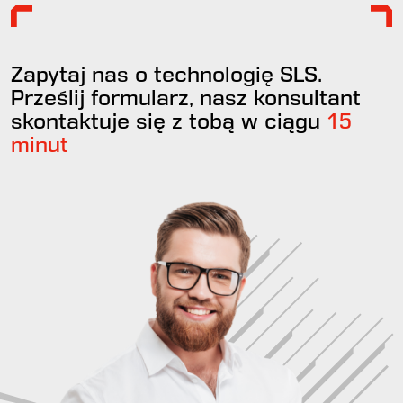
Zapytaj nas o technologię SLS.
Prześlij formularz, nasz konsultant
skontaktuje się z tobą w ciągu
15
minut