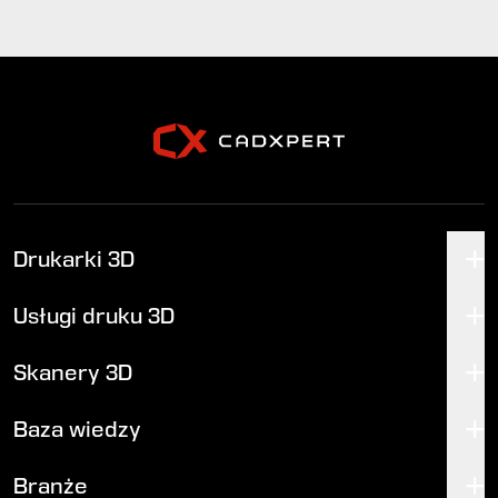
Drukarki 3D
Usługi druku 3D
Skanery 3D
Baza wiedzy
Branże