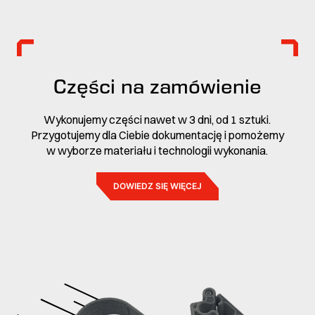
Części na zamówienie
Wykonujemy części nawet w 3 dni, od 1 sztuki.
Przygotujemy dla Ciebie dokumentację i pomożemy
w wyborze materiału i technologii wykonania.
DOWIEDZ SIĘ WIĘCEJ