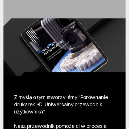
Z myślą o tym stworzyliśmy “Porównanie
drukarek 3D. Uniwersalny przewodnik
użytkownika”.
Nasz przewodnik pomoże ci w procesie