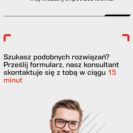
Szukasz podobnych rozwiązań?
Prześlij formularz, nasz konsultant
skontaktuje się z tobą w ciągu
15
minut