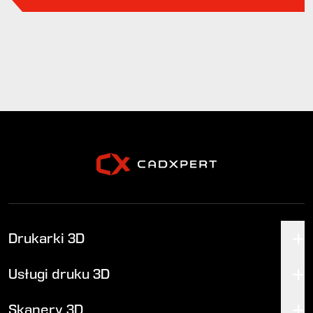
Drukarki 3D
Usługi druku 3D
Skanery 3D