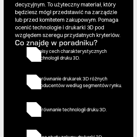
decyzyjnym. To użyteczny materiał, który
będziesz mógł przedstawić na zarządzie
lub przed komitetem zakupowym. Pomaga
ocenić technologie i drukarki 3D pod
względem szeregu przydatnych kryteriów.
Co znajdę w poradniku?
Opisy cech charakterystycznych
technologii druku 3D.
Porównanie drukarek 3D różnych
producentów według segmentów rynku.
Porównanie technologii druku 3D.