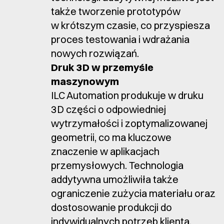
także tworzenie prototypów
w krótszym czasie, co przyspiesza
proces testowania i wdrażania
nowych rozwiązań.
Druk 3D w przemyśle
maszynowym
ILC Automation produkuje w druku
3D części o odpowiedniej
wytrzymałości i zoptymalizowanej
geometrii, co ma kluczowe
znaczenie w aplikacjach
przemysłowych. Technologia
addytywna umożliwiła także
ograniczenie zużycia materiału oraz
dostosowanie produkcji do
indywidualnych potrzeb klienta.