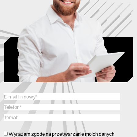
Wyrażam zgodę na przetwarzanie moich danych