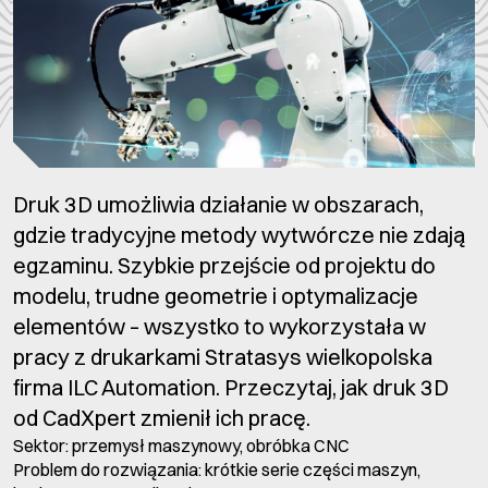
Druk 3D umożliwia działanie w obszarach,
gdzie tradycyjne metody wytwórcze nie zdają
egzaminu. Szybkie przejście od projektu do
modelu, trudne geometrie i optymalizacje
elementów – wszystko to wykorzystała w
pracy z drukarkami Stratasys wielkopolska
firma ILC Automation. Przeczytaj, jak druk 3D
od CadXpert zmienił ich pracę.
Sektor: przemysł maszynowy, obróbka CNC
Problem do rozwiązania: krótkie serie części maszyn,