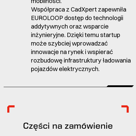
mobilności.
Współpraca z CadXpert zapewniła
EUROLOOP dostęp do technologii
addytywnych oraz wsparcie
inżynieryjne. Dzięki temu startup
może szybciej wprowadzać
innowacje na rynek i wspierać
rozbudowę infrastruktury ładowania
pojazdów elektrycznych.
Części na zamówienie