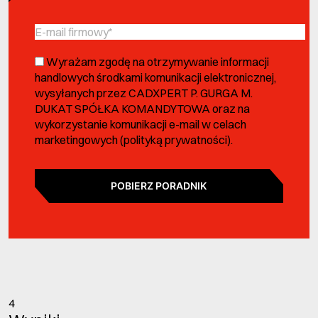
Wyrażam zgodę na otrzymywanie informacji
handlowych środkami komunikacji elektronicznej,
wysyłanych przez CADXPERT P. GURGA M.
DUKAT SPÓŁKA KOMANDYTOWA oraz na
wykorzystanie komunikacji e-mail w celach
marketingowych (
polityką prywatności
).
POBIERZ PORADNIK
4