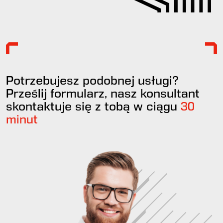
Potrzebujesz podobnej usługi?
Prześlij formularz, nasz konsultant
skontaktuje się z tobą w ciągu
30
minut