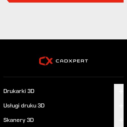
Drukarki 3D
Usługi druku 3D
Skanery 3D