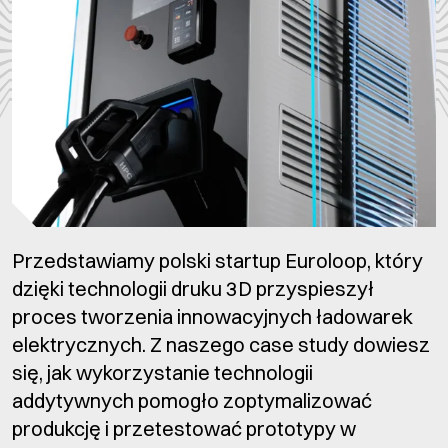
Przedstawiamy polski startup Euroloop, który
dzięki technologii druku 3D przyspieszył
proces tworzenia innowacyjnych ładowarek
elektrycznych. Z naszego case study dowiesz
się, jak wykorzystanie technologii
addytywnych pomogło zoptymalizować
produkcję i przetestować prototypy w