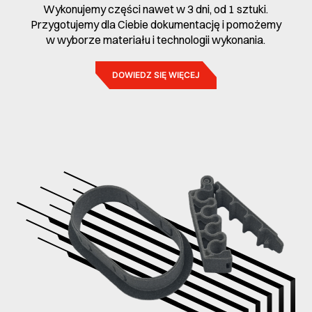
Wykonujemy części nawet w 3 dni, od 1 sztuki.
Przygotujemy dla Ciebie dokumentację i pomożemy
w wyborze materiału i technologii wykonania.
DOWIEDZ SIĘ WIĘCEJ