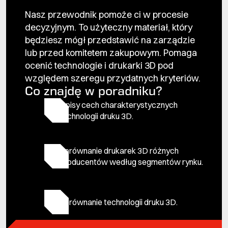
Nasz przewodnik pomoże ci w procesie
decyzyjnym. To użyteczny materiał, który
będziesz mógł przedstawić na zarządzie
lub przed komitetem zakupowym. Pomaga
ocenić technologie i drukarki 3D pod
względem szeregu przydatnych kryteriów.
Co znajdę w poradniku?
Opisy cech charakterystycznych
technologii druku 3D.
Porównanie drukarek 3D różnych
producentów według segmentów rynku.
Porównanie technologii druku 3D.