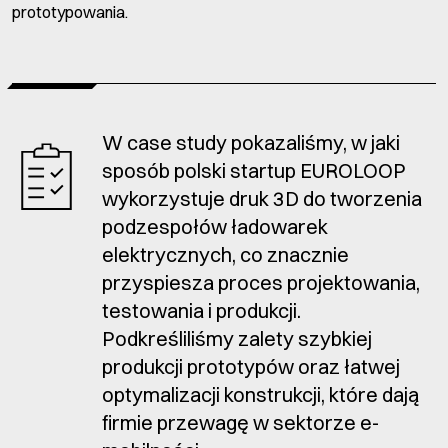
prototypowania.
W case study pokazaliśmy, w jaki
sposób polski startup EUROLOOP
wykorzystuje druk 3D do tworzenia
podzespołów ładowarek
elektrycznych, co znacznie
przyspiesza proces projektowania,
testowania i produkcji.
Podkreśliliśmy zalety szybkiej
produkcji prototypów oraz łatwej
optymalizacji konstrukcji, które dają
firmie przewagę w sektorze e-