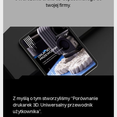
twojej firmy.
Z myślą o tym stworzyliśmy “Porównanie
drukarek 3D. Uniwersalny przewodnik
użytkownika”.