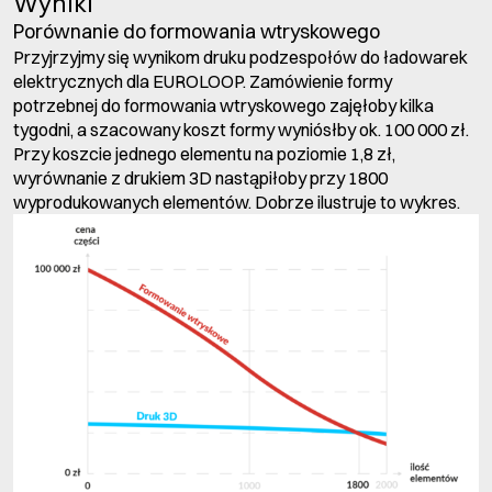
Wyniki
Porównanie do formowania wtryskowego
Przyjrzyjmy się wynikom druku podzespołów do ładowarek
elektrycznych dla EUROLOOP. Zamówienie formy
potrzebnej do formowania wtryskowego zajęłoby kilka
tygodni, a szacowany koszt formy wyniósłby ok. 100 000 zł.
Przy koszcie jednego elementu na poziomie 1,8 zł,
wyrównanie z drukiem 3D nastąpiłoby przy 1800
wyprodukowanych elementów. Dobrze ilustruje to wykres.