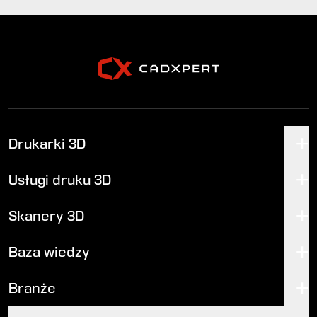
Drukarki 3D
Usługi druku 3D
Skanery 3D
Baza wiedzy
Branże