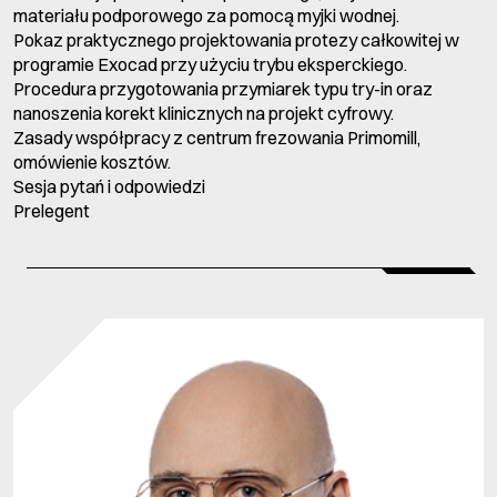
materiału podporowego za pomocą myjki wodnej.
Pokaz praktycznego projektowania protezy całkowitej w
programie Exocad przy użyciu trybu eksperckiego.
Procedura przygotowania przymiarek typu try-in oraz
nanoszenia korekt klinicznych na projekt cyfrowy.
Zasady współpracy z centrum frezowania Primomill,
omówienie kosztów.
Sesja pytań i odpowiedzi
Prelegent