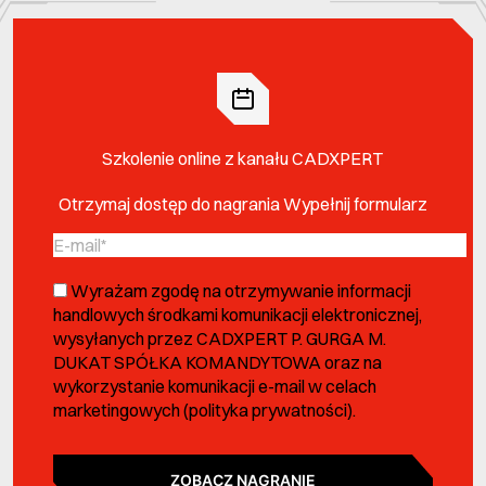
Szkolenie online z kanału CADXPERT
Otrzymaj dostęp do nagrania Wypełnij formularz
Wyrażam zgodę na otrzymywanie informacji
handlowych środkami komunikacji elektronicznej,
wysyłanych przez CADXPERT P. GURGA M.
DUKAT SPÓŁKA KOMANDYTOWA oraz na
wykorzystanie komunikacji e-mail w celach
marketingowych (
polityka prywatności
).
ZOBACZ NAGRANIE