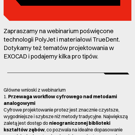
Zapraszamy na webinarium poświęcone
technologii PolyJet i materiałowi TrueDent.
Dotykamy też tematów projektowania w
EXOCAD i podajemy kilka pro tipów.
Główne wnioski z webinarium
1.
Przewaga workflow cyfrowego nad metodami
analogowymi
Cyfrowe projektowanie protez jest znacznie czystsze,
wygodniejsze i szybsze niż metody tradycyjne. Największą
zaletą jest dostęp do
nieograniczonej biblioteki
kształtów zębów
, co pozwala na idealne dopasowanie