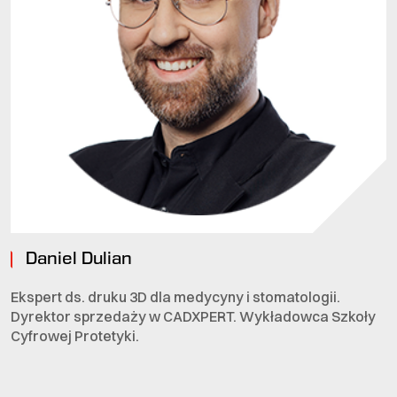
Daniel Dulian
Ekspert ds. druku 3D dla medycyny i stomatologii.
Dyrektor sprzedaży w CADXPERT. Wykładowca Szkoły
Cyfrowej Protetyki.