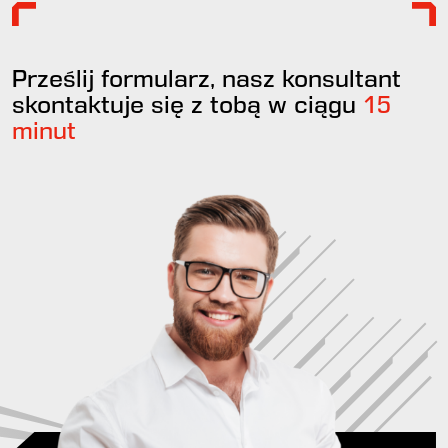
Prześlij formularz, nasz konsultant
skontaktuje się z tobą w ciągu
15
minut