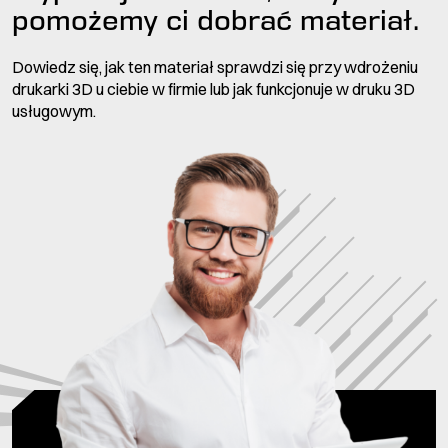
pomożemy ci dobrać materiał.
Dowiedz się, jak ten materiał sprawdzi się przy wdrożeniu
drukarki 3D u ciebie w firmie lub jak funkcjonuje w druku 3D
usługowym.