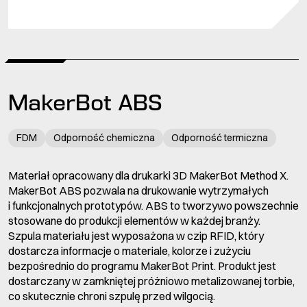
MakerBot ABS
FDM
Odporność chemiczna
Odporność termiczna
Materiał opracowany dla drukarki 3D MakerBot Method X.
MakerBot ABS pozwala na drukowanie wytrzymałych
i funkcjonalnych prototypów. ABS to tworzywo powszechnie
stosowane do produkcji elementów w każdej branży.
Szpula materiału jest wyposażona w czip RFID, który
dostarcza informacje o materiale, kolorze i zużyciu
bezpośrednio do programu MakerBot Print. Produkt jest
dostarczany w zamkniętej próżniowo metalizowanej torbie,
co skutecznie chroni szpulę przed wilgocią.