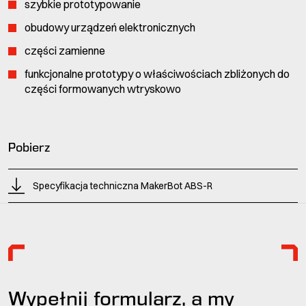
szybkie prototypowanie
obudowy urządzeń elektronicznych
części zamienne
funkcjonalne prototypy o właściwościach zbliżonych do
części formowanych wtryskowo
Pobierz
Specyfikacja techniczna MakerBot ABS-R
Wypełnij formularz, a my