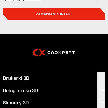
ZAMAWIAM KONTAKT
Drukarki 3D
Usługi druku 3D
Skanery 3D