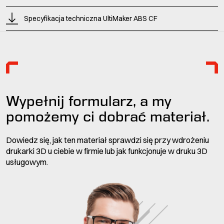
Specyfikacja techniczna UltiMaker ABS CF
Wypełnij formularz, a my
pomożemy ci dobrać materiał.
Dowiedz się, jak ten materiał sprawdzi się przy wdrożeniu
drukarki 3D u ciebie w firmie lub jak funkcjonuje w druku 3D
usługowym.