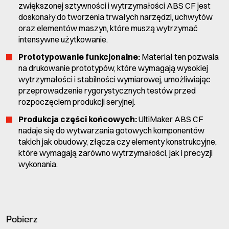
zwiększonej sztywności i wytrzymałości ABS CF jest
doskonały do tworzenia trwałych narzędzi, uchwytów
oraz elementów maszyn, które muszą wytrzymać
intensywne użytkowanie.
Prototypowanie funkcjonalne:
Materiał ten pozwala
na drukowanie prototypów, które wymagają wysokiej
wytrzymałości i stabilności wymiarowej, umożliwiając
przeprowadzenie rygorystycznych testów przed
rozpoczęciem produkcji seryjnej.
Produkcja części końcowych:
UltiMaker ABS CF
nadaje się do wytwarzania gotowych komponentów
takich jak obudowy, złącza czy elementy konstrukcyjne,
które wymagają zarówno wytrzymałości, jak i precyzji
wykonania.
Pobierz