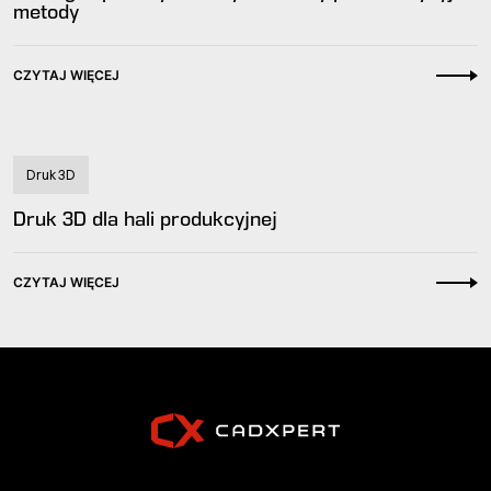
metody
CZYTAJ WIĘCEJ
Druk 3D
Druk 3D dla hali produkcyjnej
CZYTAJ WIĘCEJ