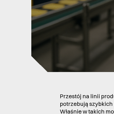
Przestój na linii pro
potrzebują szybkich 
Właśnie w takich mo