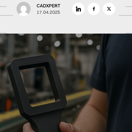
CADXPERT
17.04.2025