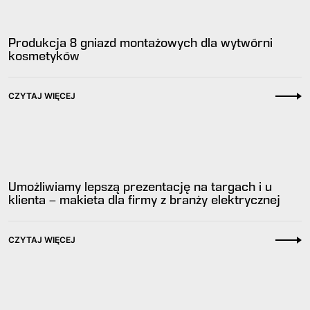
Produkcja 8 gniazd montażowych dla wytwórni
kosmetyków
CZYTAJ WIĘCEJ
Umożliwiamy lepszą prezentację na targach i u
klienta – makieta dla firmy z branży elektrycznej
CZYTAJ WIĘCEJ