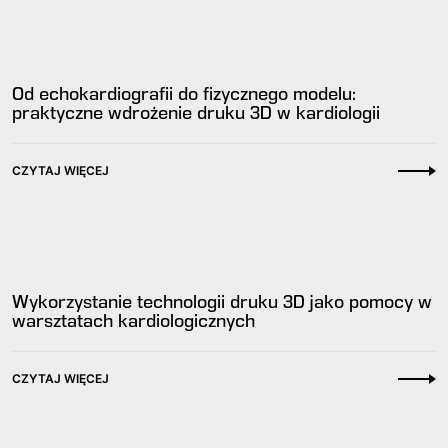
Od echokardiografii do fizycznego modelu:
praktyczne wdrożenie druku 3D w kardiologii
CZYTAJ WIĘCEJ
Wykorzystanie technologii druku 3D jako pomocy w
warsztatach kardiologicznych
CZYTAJ WIĘCEJ