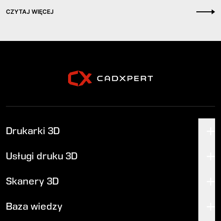
CZYTAJ WIĘCEJ
Drukarki 3D
Usługi druku 3D
Skanery 3D
Baza wiedzy