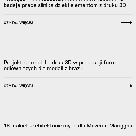
badają pracę silnika dzięki elementom z druku 3D
CZYTAJ WIĘCEJ
Projekt na medal – druk 3D w produkcji form
odlewniczych dla medali z brązu
CZYTAJ WIĘCEJ
18 makiet architektonicznych dla Muzeum Manggha