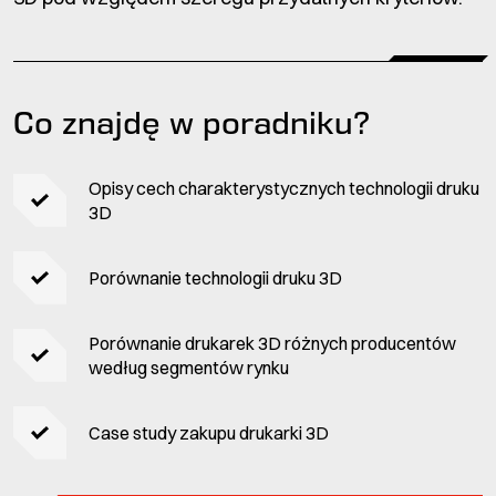
Co znajdę w poradniku?
Opisy cech charakterystycznych technologii druku
3D
Porównanie technologii druku 3D
Porównanie drukarek 3D różnych producentów
według segmentów rynku
Case study zakupu drukarki 3D