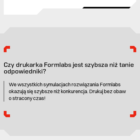
Czy drukarka Formlabs jest szybsza niż tanie
odpowiedniki?
We wszystkich symulacjach rozwiązania Formlabs
okazują się szybsze niż konkurencja. Drukuj bez obaw
o stracony czas!