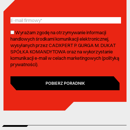
Wyrażam zgodę na otrzymywanie informacji
handlowych środkami komunikacji elektronicznej,
wysyłanych przez CADXPERT P. GURGA M. DUKAT
SPÓŁKA KOMANDYTOWA oraz na wykorzystanie
komunikacji e-mail w celach marketingowych (
polityką
prywatności
).
POBIERZ PORADNIK