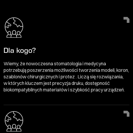
Dla kogo?
Wiemy, że nowoczesna stomatologia i medycyna
potrzebują poszerzenia możliwości tworzenia modeli, koron,
szablonów chirurgicznych i protez . Liczą się rozwiązania,
w których kluczem jest precyzja druku, dostępność
biokompatybilnych materiałów i szybkość pracy urządzeń.