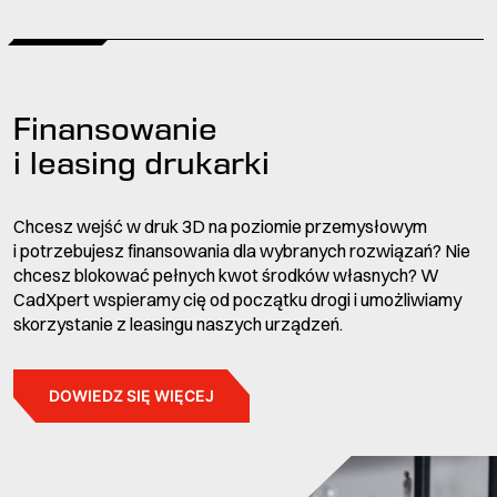
Finansowanie
i leasing drukarki
Chcesz wejść w druk 3D na poziomie przemysłowym
i potrzebujesz finansowania dla wybranych rozwiązań? Nie
chcesz blokować pełnych kwot środków własnych? W
CadXpert wspieramy cię od początku drogi i umożliwiamy
skorzystanie z leasingu naszych urządzeń.
DOWIEDZ SIĘ WIĘCEJ