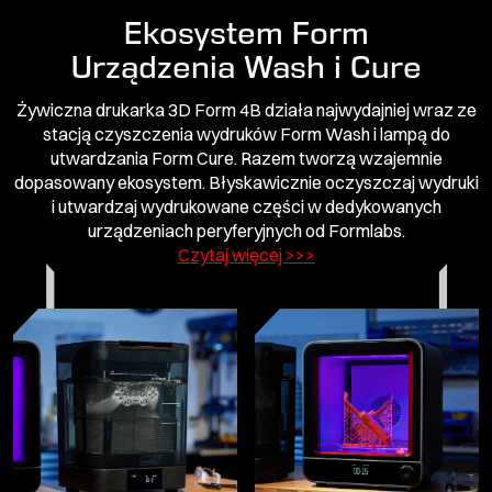
Ekosystem Form
Urządzenia Wash i Cure
Żywiczna drukarka 3D Form 4B działa najwydajniej wraz ze
stacją czyszczenia wydruków Form Wash i lampą do
utwardzania Form Cure. Razem tworzą wzajemnie
dopasowany ekosystem. Błyskawicznie oczyszczaj wydruki
i utwardzaj wydrukowane części w dedykowanych
urządzeniach peryferyjnych od Formlabs.
Czytaj więcej >>>