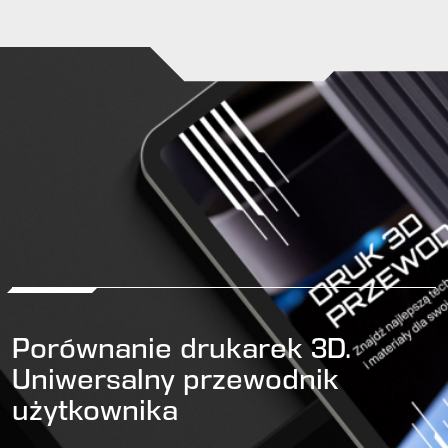
Porównanie drukarek 3D.
Uniwersalny przewodnik
użytkownika