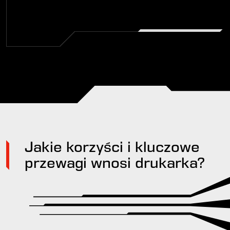
Jakie korzyści i kluczowe
przewagi wnosi drukarka?