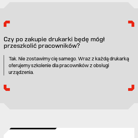
Czy po zakupie drukarki będę mógł
przeszkolić pracowników?
Tak. Nie zostawimy cię samego. Wraz z każdą drukarką
oferujemy szkolenie dla pracowników z obsługi
urządzenia.