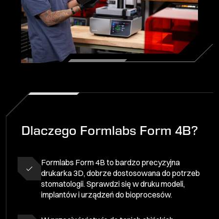
Dlaczego Formlabs Form 4B?
Formlabs Form 4B to bardzo precyzyjna
drukarka 3D, dobrze dostosowana do potrzeb
stomatologii. Sprawdzi się w druku modeli,
implantów i urządzeń do bioprocesów.